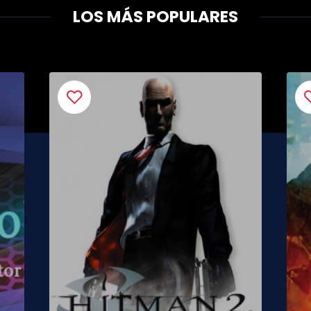
LOS MÁS POPULARES