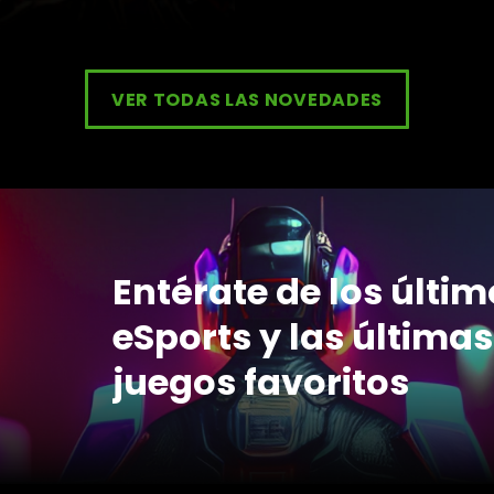
VER TODAS LAS NOVEDADES
Entérate de los últi
eSports y las últimas
juegos favoritos