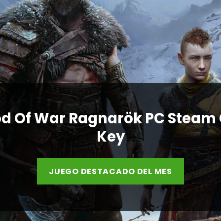
d Of War Ragnarök PC Steam
Key
JUEGO DESTACADO DEL MES