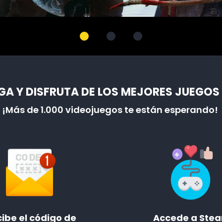
A Y DISFRUTA DE LOS MEJORES JUEGOS
¡Más de 1.000 videojuegos te están esperando!
ibe el código de
Accede a Ste