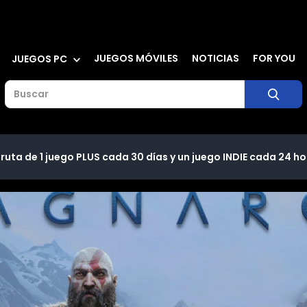
JUEGOS MÓVILES
NOTICIAS
FOR YOU
JUEGOS PC
ruta de 1 juego PLUS cada 30 días y un juego INDIE cada 24 ho