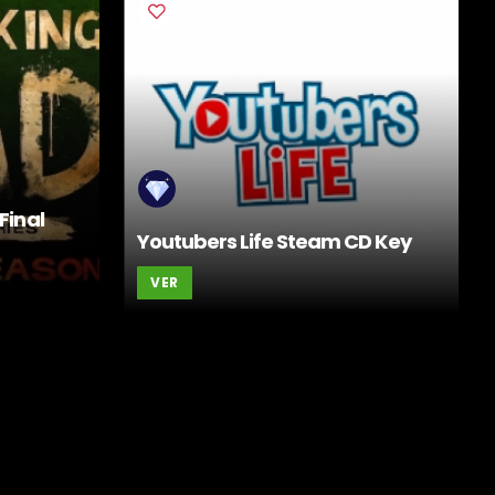
Final
Youtubers Life Steam CD Key
VER