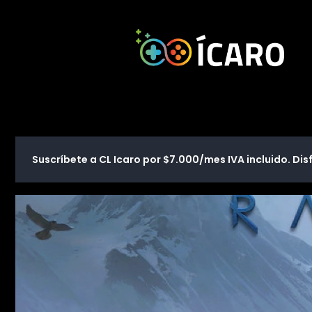
Suscríbete a CL Icaro por $7.000/mes IVA incluido. Disf