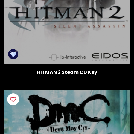
HITMAN 2 Steam CD Key