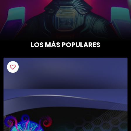
LOS MÁS POPULARES