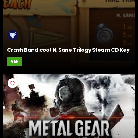
Crash Bandicoot N. Sane Trilogy Steam CD Key
VER