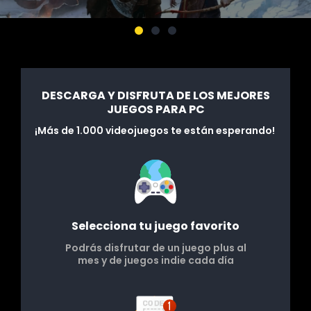
DESCARGA Y DISFRUTA DE LOS MEJORES
JUEGOS PARA PC
¡Más de 1.000 videojuegos te están esperando!
Selecciona tu juego favorito
Podrás disfrutar de un juego plus al
mes y de juegos indie cada día