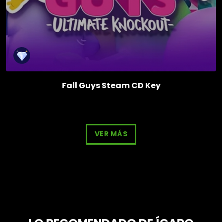
Fall Guys Steam CD Key
VER MÁS