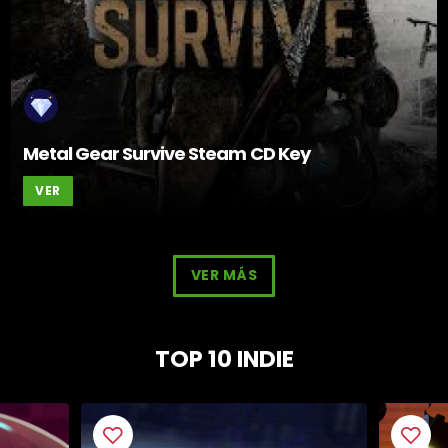
Metal Gear Survive Steam CD Key
VER
VER MÁS
TOP 10 INDIE