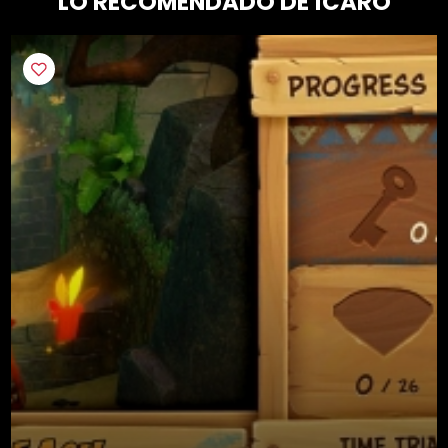
LO RECOMENDADO DE ÍCARO