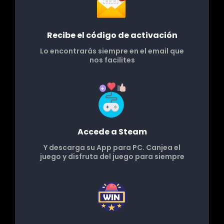
Recibe el código de activación
Lo encontrarás siempre en el email que
nos facilites
Accede a Steam
Y descarga su App para PC. Canjea el
juego y disfruta del juego para siempre