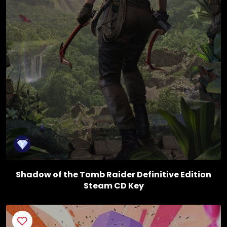
Shadow of the Tomb Raider Definitive Edition
Steam CD Key