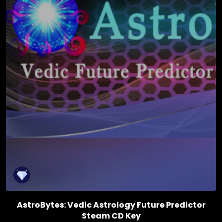
AstroBytes: Vedic Astrology Future Predictor
Steam CD Key