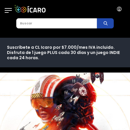
Suscríbete a CL Icaro por $7.000/mes IVA incluido.
Disfruta de 1 juego PLUS cada 30 días y un juego INDIE
cada 24 horas.