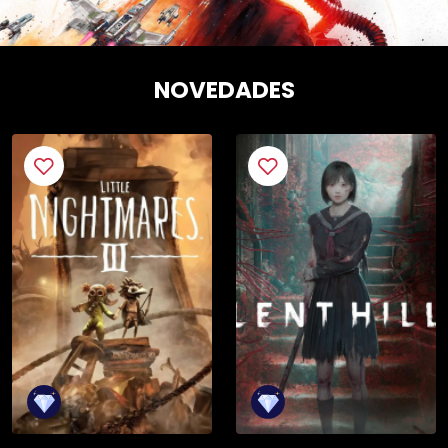
NOVEDADES