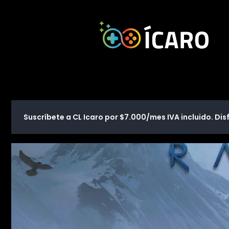
Suscríbete a CL Icaro por $7.000/mes IVA incluido. Disf