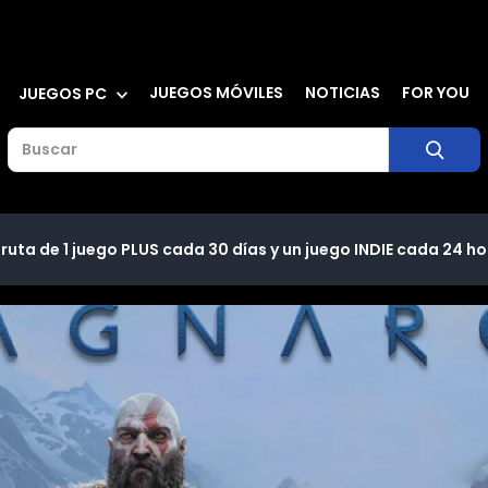
JUEGOS MÓVILES
NOTICIAS
FOR YOU
JUEGOS PC
ruta de 1 juego PLUS cada 30 días y un juego INDIE cada 24 ho