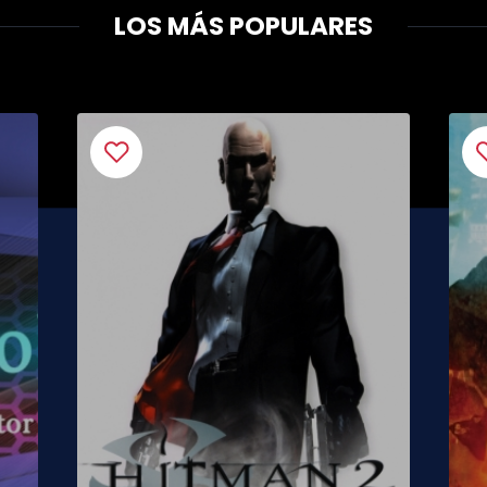
LOS MÁS POPULARES