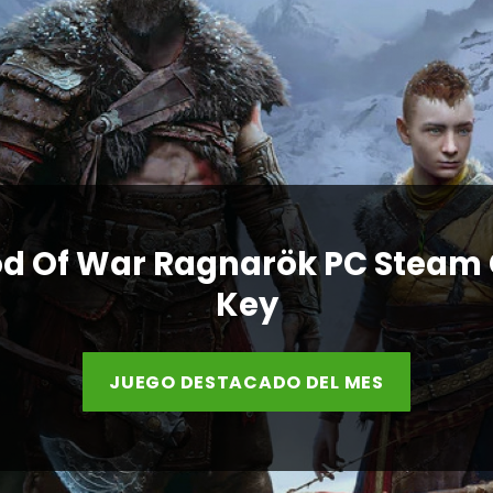
d Of War Ragnarök PC Steam
Key
JUEGO DESTACADO DEL MES