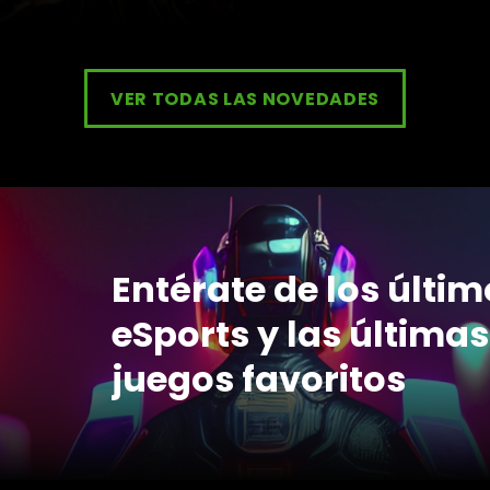
VER TODAS LAS NOVEDADES
Entérate de los últi
eSports y las últimas
juegos favoritos