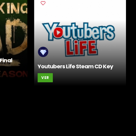
Final
Youtubers Life Steam CD Key
VER