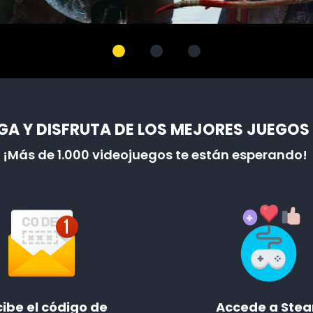
A Y DISFRUTA DE LOS MEJORES JUEGOS
¡Más de 1.000 videojuegos te están esperando!
ibe el código de
Accede a Ste