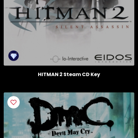
HITMAN 2 Steam CD Key