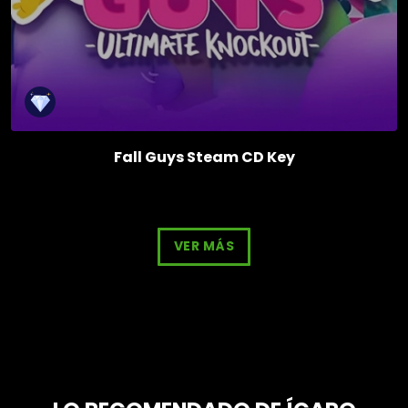
Fall Guys Steam CD Key
VER MÁS