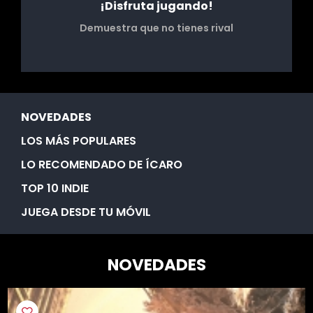
¡Disfruta jugando!
Demuestra que no tienes rival
NOVEDADES
LOS MÁS POPULARES
LO RECOMENDADO DE ÍCARO
TOP 10 INDIE
JUEGA DESDE TU MÓVIL
NOVEDADES