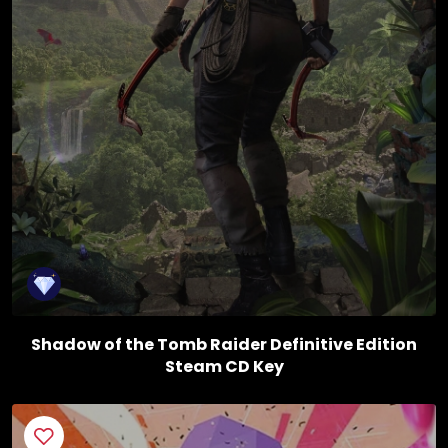
Shadow of the Tomb Raider Definitive Edition
Steam CD Key