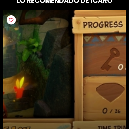
LO RECOMENDADO DE ÍCARO