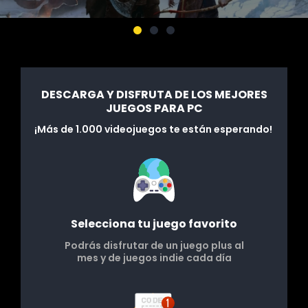
DESCARGA Y DISFRUTA DE LOS MEJORES
JUEGOS PARA PC
¡Más de 1.000 videojuegos te están esperando!
Selecciona tu juego favorito
Podrás disfrutar de un juego plus al
mes y de juegos indie cada día