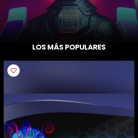
LOS MÁS POPULARES