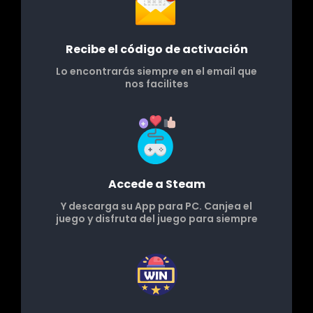
Recibe el código de activación
Lo encontrarás siempre en el email que
nos facilites
Accede a Steam
Y descarga su App para PC. Canjea el
juego y disfruta del juego para siempre