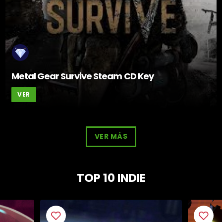
Metal Gear Survive Steam CD Key
VER
VER MÁS
TOP 10 INDIE