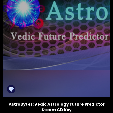
AstroBytes: Vedic Astrology Future Predictor
Steam CD Key