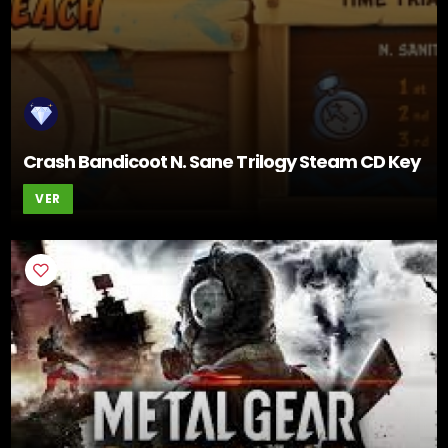
Crash Bandicoot N. Sane Trilogy Steam CD Key
VER